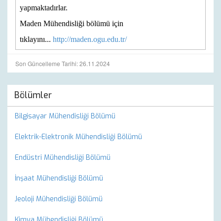
yapmaktadırlar.
Maden Mühendisliği bölümü için
tıklayını...
http://maden.ogu.edu.tr/
Son Güncelleme Tarihi: 26.11.2024
Bölümler
Bilgisayar Mühendisliği Bölümü
Elektrik-Elektronik Mühendisliği Bölümü
Endüstri Mühendisliği Bölümü
İnşaat Mühendisliği Bölümü
Jeoloji Mühendisliği Bölümü
Kimya Mühendisliği Bölümü