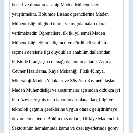
beceri ve donanıma sahip Maden Mühendisleri
yetiştirmektir. Bölümde Lisans öğrencilerine Maden
Mühendisliği bilgileri teorik ve uygulamaları olarak
verilmektedir. Öğrencilere, ilk iki yıl temel Maden
Mühendisliği eğitimi, üçüncü ve dördüncü sınıflarda
seçmeli derslerle ilgi duydukları anabilim dallarından
birisinde branşlaşma olanağı da tanınmaktadır. Ayrıca,
Cevher Hazırlama, Kaya Mekaniği, Fizik-Kimya,
Mineraloji-Maden Yatakları ve Süs-Yarı Kıymetli taşlar
Maden Mühendisliği ve araştırmalar açısından oldukça iyi
bir düzeye erişmiş olan laboratuvar olanakları, bilgi ve
teknoloji çağının gereklerine uygun olarak geliştirilmeye
devam etmektedir. Bölüm mezunları, Türkiye Madencilik
Sektörünün her alanında kamu ve özel işyerlerinde görev