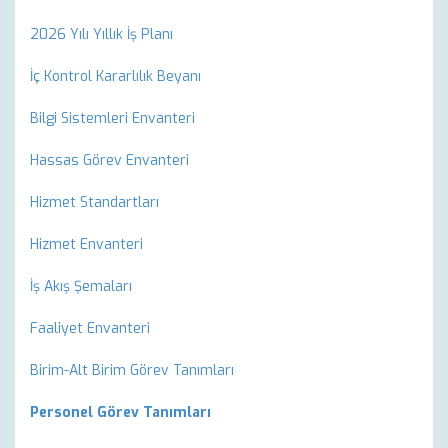
2026 Yılı Yıllık İş Planı
İç Kontrol Kararlılık Beyanı
Bilgi Sistemleri Envanteri
Hassas Görev Envanteri
Hizmet Standartları
Hizmet Envanteri
İş Akış Şemaları
Faaliyet Envanteri
Birim-Alt Birim Görev Tanımları
Personel Görev Tanımları