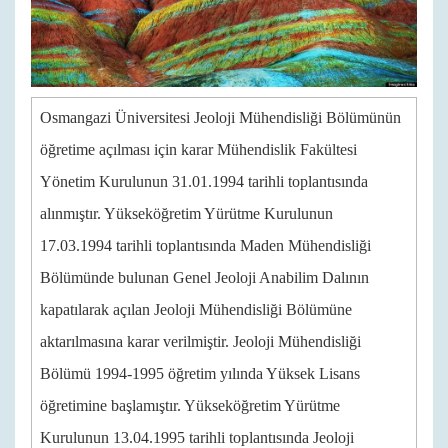
Osmangazi Üniversitesi Jeoloji Mühendisliği Bölümünün
öğretime açılması için karar Mühendislik Fakültesi
Yönetim Kurulunun 31.01.1994 tarihli toplantısında
alınmıştır. Yükseköğretim Yürütme Kurulunun
17.03.1994 tarihli toplantısında Maden Mühendisliği
Bölümünde bulunan Genel Jeoloji Anabilim Dalının
kapatılarak açılan Jeoloji Mühendisliği Bölümüne
aktarılmasına karar verilmiştir. Jeoloji Mühendisliği
Bölümü 1994-1995 öğretim yılında Yüksek Lisans
öğretimine başlamıştır. Yükseköğretim Yürütme
Kurulunun 13.04.1995 tarihli toplantısında Jeoloji