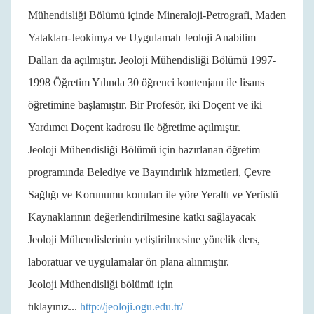
Mühendisliği Bölümü içinde Mineraloji-Petrografi, Maden
Yatakları-Jeokimya ve Uygulamalı Jeoloji Anabilim
Dalları da açılmıştır. Jeoloji Mühendisliği Bölümü 1997-
1998 Öğretim Yılında 30 öğrenci kontenjanı ile lisans
öğretimine başlamıştır. Bir Profesör, iki Doçent ve iki
Yardımcı Doçent kadrosu ile öğretime açılmıştır.
Jeoloji Mühendisliği Bölümü için hazırlanan öğretim
programında Belediye ve Bayındırlık hizmetleri, Çevre
Sağlığı ve Korunumu konuları ile yöre Yeraltı ve Yerüstü
Kaynaklarının değerlendirilmesine katkı sağlayacak
Jeoloji Mühendislerinin yetiştirilmesine yönelik ders,
laboratuar ve uygulamalar ön plana alınmıştır.
Jeoloji Mühendisliği bölümü için
tıklayınız...
http://jeoloji.ogu.edu.tr/