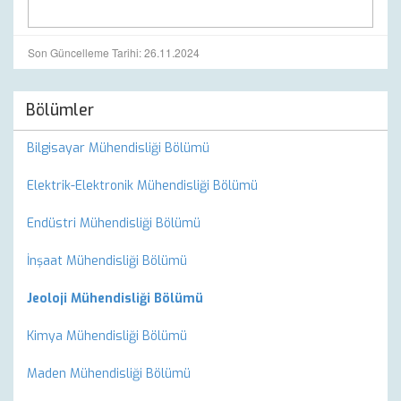
Son Güncelleme Tarihi: 26.11.2024
Bölümler
Bilgisayar Mühendisliği Bölümü
Elektrik-Elektronik Mühendisliği Bölümü
Endüstri Mühendisliği Bölümü
İnşaat Mühendisliği Bölümü
Jeoloji Mühendisliği Bölümü
Kimya Mühendisliği Bölümü
Maden Mühendisliği Bölümü