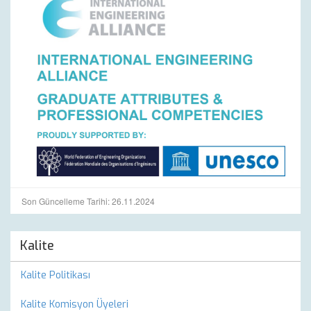
Son Güncelleme Tarihi: 26.11.2024
Kalite
Kalite Politikası
Kalite Komisyon Üyeleri