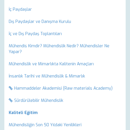
İç Paydaşlar
Dış Paydaşlar ve Danışma Kurulu
İç ve Dış Paydaş Toplantıları
Mühendis Kimdir? Mühendislik Nedir? Mühendisler Ne
Yapar?
Mühendislik ve Mimarlıkta Kalitenin Amaçları
İnsanlık Tarihi ve Mühendislik & Mimarlık
Hammaddeler Akademisi (Raw materials Academy)
Sürdürülebilir Mühendislik
Kaliteli Eğitim
Mühendisliğin Son 50 Yıldaki Yenilikleri