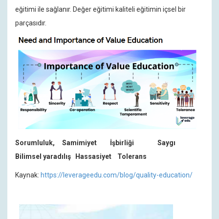
eğitimi ile sağlanır. Değer eğitimi kaliteli eğitimin içsel bir
parçasıdır.
Sorumluluk, Samimiyet İşbirliği Saygı
Bilimsel yaradılış Hassasiyet Tolerans
Kaynak:
https://leverageedu.com/blog/quality-education/