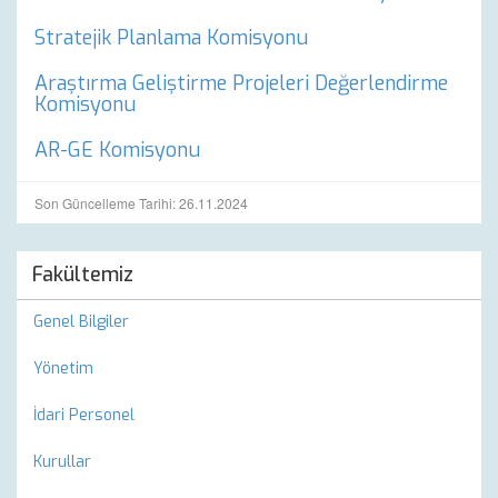
Stratejik Planlama Komisyonu
Araştırma Geliştirme Projeleri Değerlendirme
Komisyonu
AR-GE Komisyonu
Son Güncelleme Tarihi: 26.11.2024
Fakültemiz
Genel Bilgiler
Yönetim
İdari Personel
Kurullar