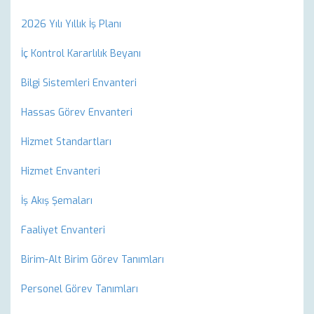
2026 Yılı Yıllık İş Planı
İç Kontrol Kararlılık Beyanı
Bilgi Sistemleri Envanteri
Hassas Görev Envanteri
Hizmet Standartları
Hizmet Envanteri
İş Akış Şemaları
Faaliyet Envanteri
Birim-Alt Birim Görev Tanımları
Personel Görev Tanımları